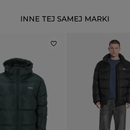
INNE TEJ SAMEJ MARKI