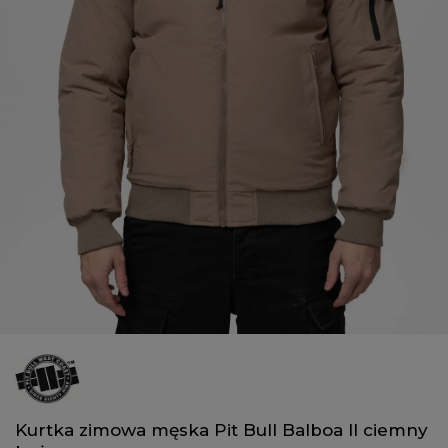
Kurtka zimowa męska Pit Bull Balboa II ciemny