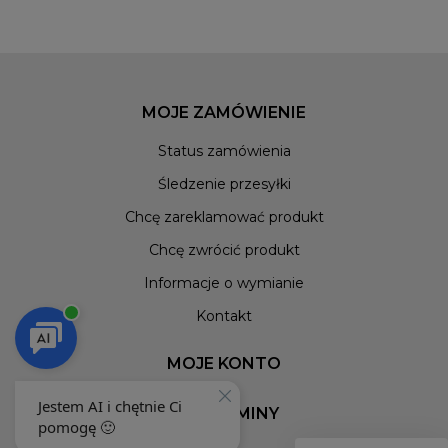
MOJE ZAMÓWIENIE
Status zamówienia
Śledzenie przesyłki
Chcę zareklamować produkt
Chcę zwrócić produkt
Informacje o wymianie
Kontakt
MOJE KONTO
REGULAMINY