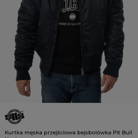
Kurtka męska przejściowa bejsbolówka Pit Bull