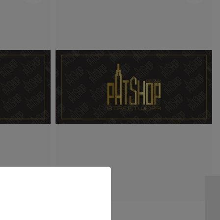
PATSHOP