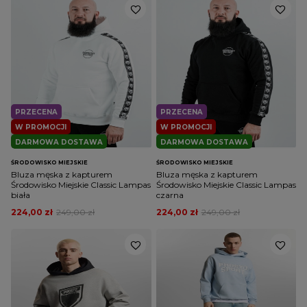
PRZECENA
PRZECENA
W PROMOCJI
W PROMOCJI
DARMOWA DOSTAWA
DARMOWA DOSTAWA
ŚRODOWISKO MIEJSKIE
ŚRODOWISKO MIEJSKIE
Bluza męska z kapturem
Bluza męska z kapturem
Środowisko Miejskie Classic Lampas
Środowisko Miejskie Classic Lampas
biała
czarna
224,00 zł
249,00 zł
224,00 zł
249,00 zł