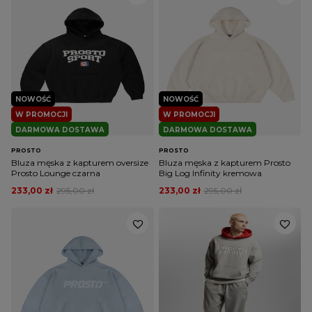
NOWOŚĆ
NOWOŚĆ
W PROMOCJI
W PROMOCJI
DARMOWA DOSTAWA
DARMOWA DOSTAWA
PROSTO
PROSTO
Bluza męska z kapturem oversize
Bluza męska z kapturem Prosto
Prosto Lounge czarna
Big Log Infinity kremowa
233,00 zł
295,00 zł
233,00 zł
295,00 zł