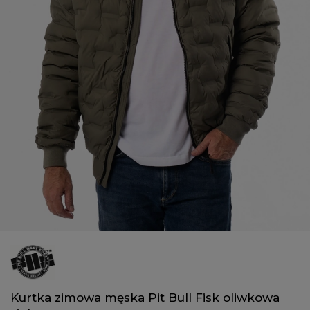
Kurtka zimowa męska Pit Bull Fisk oliwkowa