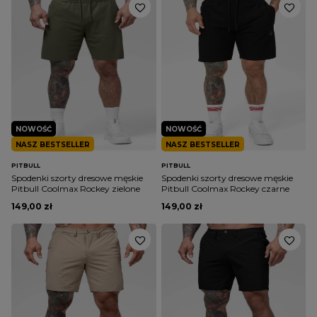
NOWOŚĆ
NOWOŚĆ
NASZ BESTSELLER
NASZ BESTSELLER
PITBULL
PITBULL
Spodenki szorty dresowe męskie
Spodenki szorty dresowe męskie
Pitbull Coolmax Rockey zielone
Pitbull Coolmax Rockey czarne
149,00 zł
149,00 zł