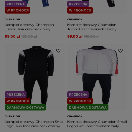
PRZECENA
PRZECENA
W PROMOCJI
W PROMOCJI
CHAMPION
CHAMPION
Komplet dresowy Champion
Komplet dresowy Champion
Junior Bear crewneck biały
Junior Bear crewneck czarny
99,00 zł
169,00 zł
99,00 zł
169,00 zł
PRZECENA
PRZECENA
W PROMOCJI
W PROMOCJI
DARMOWA DOSTAWA
DARMOWA DOSTAWA
CHAMPION
CHAMPION
Komplet dresowy Champion Small
Komplet dresowy Champion Small
Logo Two Tone crewneck czarny
Logo Two Tone crewneck biały