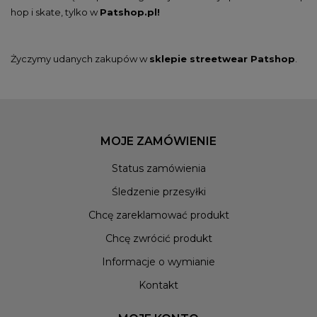
hop i skate, tylko w
Patshop.pl!
Życzymy udanych zakupów w
sklepie streetwear Patshop
.
MOJE ZAMÓWIENIE
Status zamówienia
Śledzenie przesyłki
Chcę zareklamować produkt
Chcę zwrócić produkt
Informacje o wymianie
Kontakt