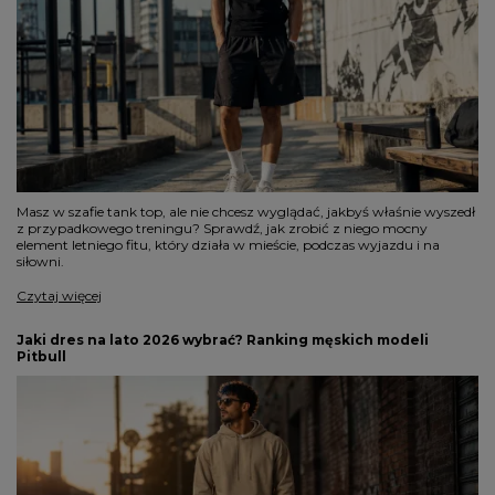
Masz w szafie tank top, ale nie chcesz wyglądać, jakbyś właśnie wyszedł
z przypadkowego treningu? Sprawdź, jak zrobić z niego mocny
element letniego fitu, który działa w mieście, podczas wyjazdu i na
siłowni.
Czytaj więcej
Jaki dres na lato 2026 wybrać? Ranking męskich modeli
Pitbull