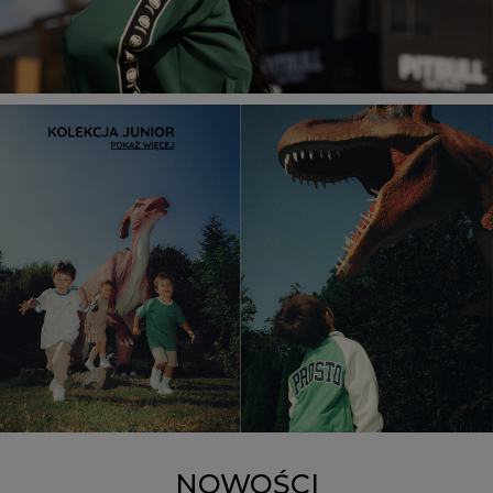
NOWOŚCI