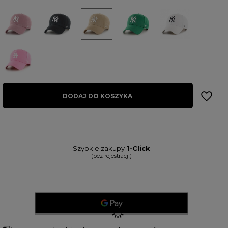
DODAJ DO KOSZYKA
Szybkie zakupy
1-Click
(bez rejestracji)