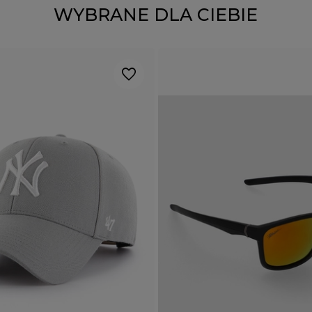
WYBRANE DLA CIEBIE