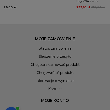
Logo 26 czarna
29,00 zł
233,10 zł
259,00 zł
MOJE ZAMÓWIENIE
Status zamówienia
Śledzenie przesyłki
Chcę zareklamować produkt
Chcę zwrócić produkt
Informacje o wymianie
Kontakt
MOJE KONTO