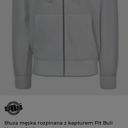
Bluza męska rozpinana z kapturem Pit Bull