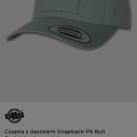
Czapka z daszkiem Snapback Pit Bull