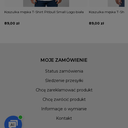
Koszulka męska T-Shirt Pitbull Small Logo biała
Koszulka męska T-Shirt 
89,00 zł
89,00 zł
MOJE ZAMÓWIENIE
Status zamówienia
Śledzenie przesyłki
Chcę zareklamować produkt
Chcę zwrócić produkt
Informacje o wymianie
Kontakt