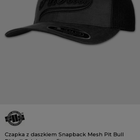
Czapka z daszkiem Snapback Mesh Pit Bull