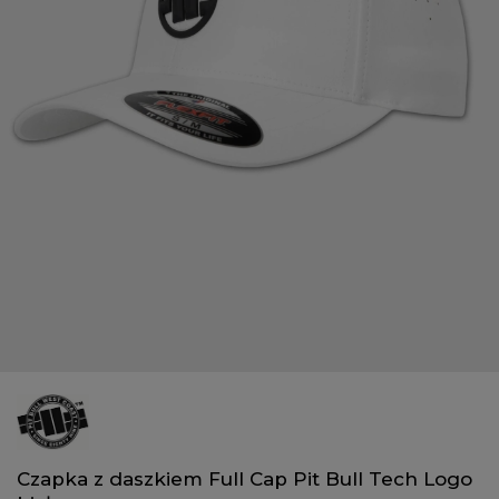
Czapka z daszkiem Full Cap Pit Bull Tech Logo