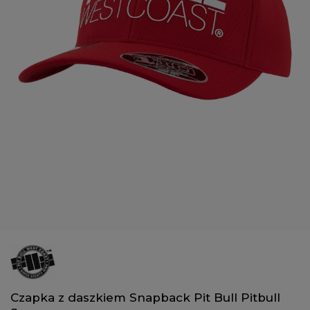
Czapka z daszkiem Snapback Pit Bull Pitbull