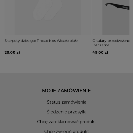
Skarpety dziecięce Prosto Kids Wesoło białe
Okulary przeciwsłonecz
1M czarne
29,00 zł
49,00 zł
MOJE ZAMÓWIENIE
Status zamówienia
Śledzenie przesyłki
Chcę zareklamować produkt
Chcę zwrócić produkt