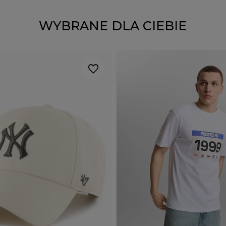
WYBRANE DLA CIEBIE