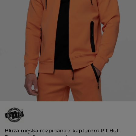
Bluza męska rozpinana z kapturem Pit Bull