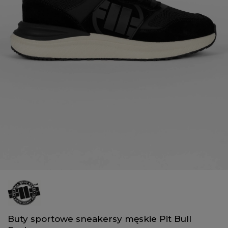
Buty sportowe sneakersy męskie Pit Bull