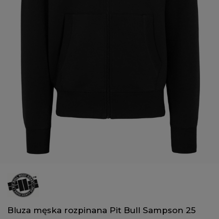
Bluza męska rozpinana Pit Bull Sampson 25