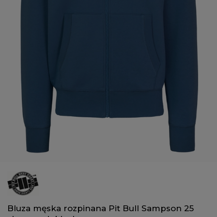
Bluza męska rozpinana Pit Bull Sampson 25