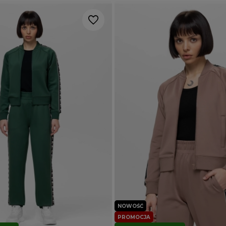
NOWOŚĆ
PROMOCJA