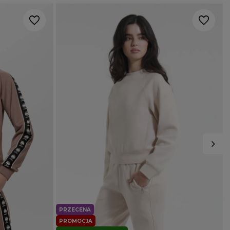
PRZECENA
PROMOCJA