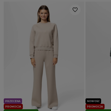
PRZECENA
NOWOŚĆ
PROMOCJA
PROMOCJA