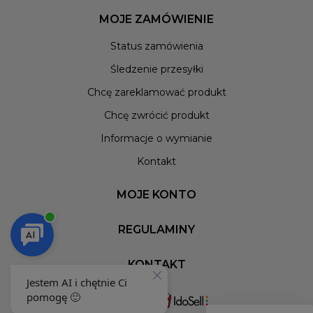
MOJE ZAMÓWIENIE
Status zamówienia
Śledzenie przesyłki
Chcę zareklamować produkt
Chcę zwrócić produkt
Informacje o wymianie
Kontakt
MOJE KONTO
REGULAMINY
KONTAKT