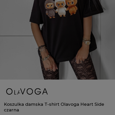
Koszulka damska T-shirt Olavoga Heart Side
czarna