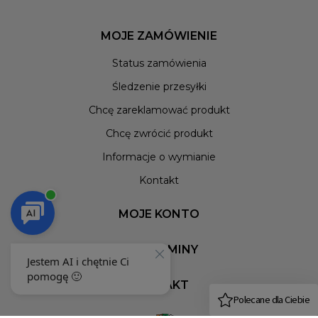
MOJE ZAMÓWIENIE
Status zamówienia
Śledzenie przesyłki
Chcę zareklamować produkt
Chcę zwrócić produkt
Informacje o wymianie
Kontakt
MOJE KONTO
REGULAMINY
KONTAKT