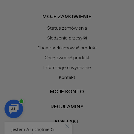
MOJE ZAMÓWIENIE
Status zamówienia
Śledzenie przesyłki
Chcę zareklamować produkt
Chcę zwrócić produkt
Informacje o wymianie
Kontakt
MOJE KONTO
REGULAMINY
KONTAKT