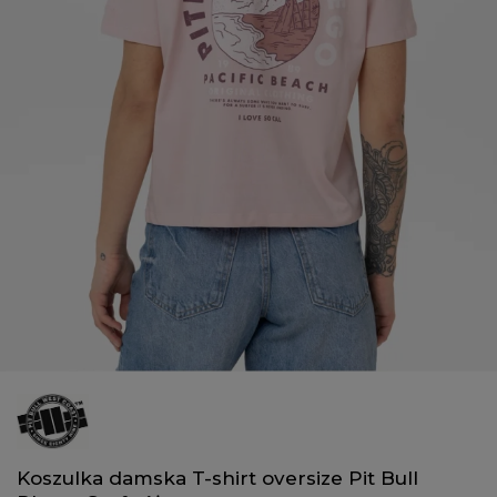
Koszulka damska T-shirt oversize Pit Bull