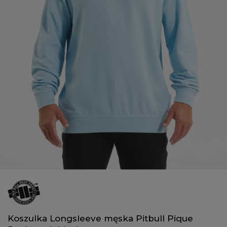
Koszulka Longsleeve męska Pitbull Pique