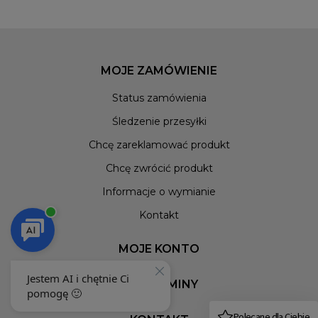
MOJE ZAMÓWIENIE
Status zamówienia
Śledzenie przesyłki
Chcę zareklamować produkt
Chcę zwrócić produkt
Informacje o wymianie
Kontakt
MOJE KONTO
REGULAMINY