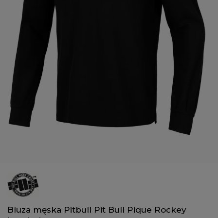
Bluza męska Pitbull Pit Bull Pique Rockey