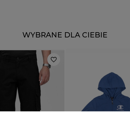
WYBRANE DLA CIEBIE