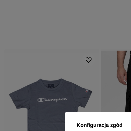
Konfiguracja zgód