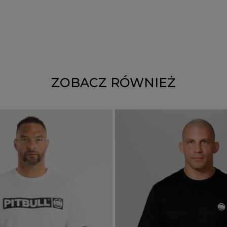
ZOBACZ RÓWNIEŻ