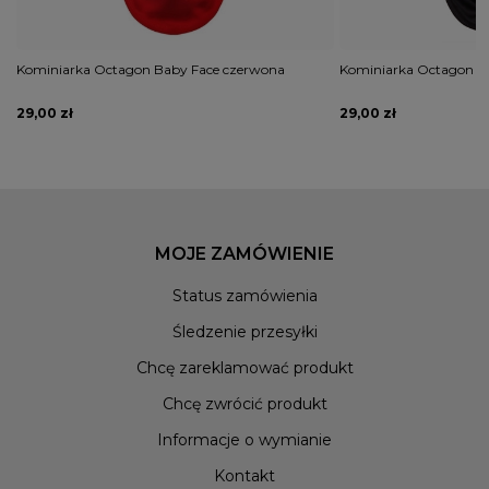
Kominiarka Octagon Baby Face czerwona
Kominiarka Octagon Fr
29,00 zł
29,00 zł
MOJE ZAMÓWIENIE
Status zamówienia
Śledzenie przesyłki
Chcę zareklamować produkt
Chcę zwrócić produkt
Informacje o wymianie
Kontakt