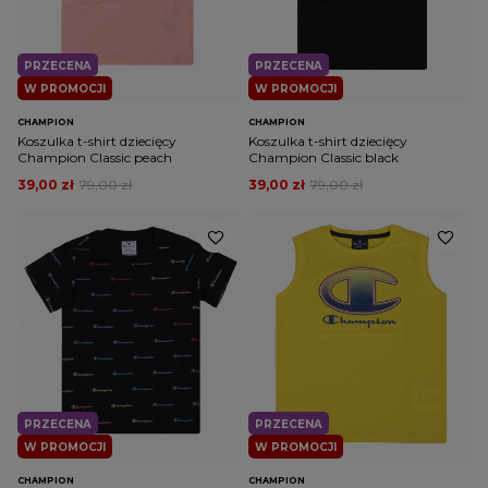
PRZECENA
PRZECENA
W PROMOCJI
W PROMOCJI
CHAMPION
CHAMPION
Koszulka t-shirt dziecięcy
Koszulka t-shirt dziecięcy
Champion Classic peach
Champion Classic black
39,00 zł
79,00 zł
39,00 zł
79,00 zł
PRZECENA
PRZECENA
W PROMOCJI
W PROMOCJI
CHAMPION
CHAMPION