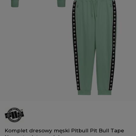
Komplet dresowy męski Pitbull Pit Bull Tape