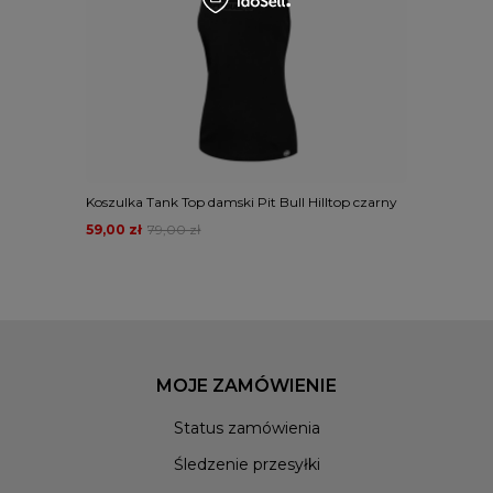
Koszulka Tank Top damski Pit Bull Hilltop czarny
59,00 zł
79,00 zł
MOJE ZAMÓWIENIE
Status zamówienia
Śledzenie przesyłki