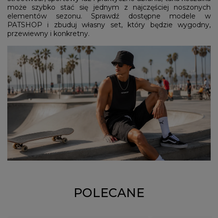
może szybko stać się jednym z najczęściej noszonych
elementów sezonu. Sprawdź dostępne modele w
PATSHOP i zbuduj własny set, który będzie wygodny,
przewiewny i konkretny.
POLECANE