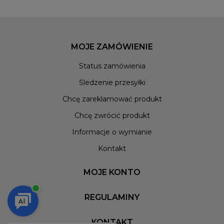
MOJE ZAMÓWIENIE
Status zamówienia
Śledzenie przesyłki
Chcę zareklamować produkt
Chcę zwrócić produkt
Informacje o wymianie
Kontakt
MOJE KONTO
REGULAMINY
KONTAKT