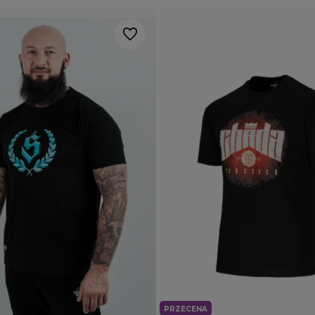
PRZECENA