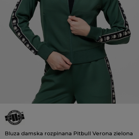
Bluza damska rozpinana Pitbull Verona zielona