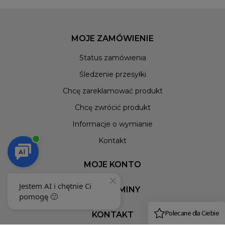
MOJE ZAMÓWIENIE
Status zamówienia
Śledzenie przesyłki
Chcę zareklamować produkt
Chcę zwrócić produkt
Informacje o wymianie
Kontakt
MOJE KONTO
REGULAMINY
KONTAKT