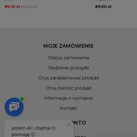
80,10 zł
89,00 zł
89,00 zł
MOJE ZAMÓWIENIE
Status zamówienia
Śledzenie przesyłki
Chcę zareklamować produkt
Chcę zwrócić produkt
Informacje o wymianie
Kontakt
MOJE KONTO