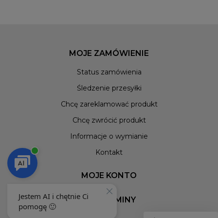
MOJE ZAMÓWIENIE
Status zamówienia
Śledzenie przesyłki
Chcę zareklamować produkt
Chcę zwrócić produkt
Informacje o wymianie
Kontakt
MOJE KONTO
REGULAMINY