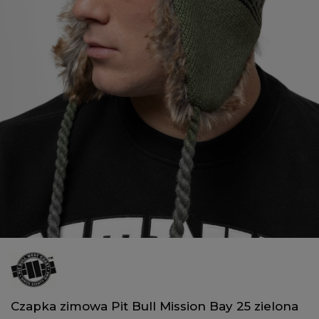
Czapka zimowa Pit Bull Mission Bay 25 zielona