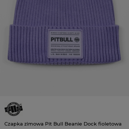
Czapka zimowa Pit Bull Beanie Dock fioletowa