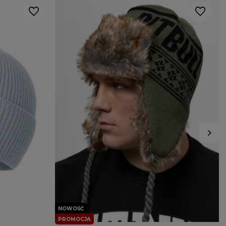
NOWOŚĆ
PROMOCJA