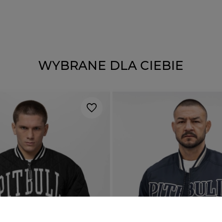
WYBRANE DLA CIEBIE