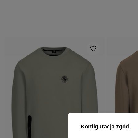
Konfiguracja zgód