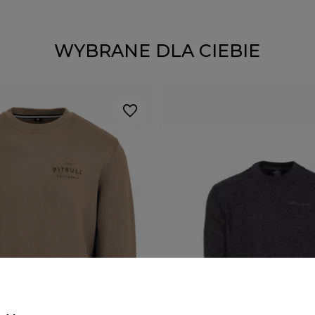
WYBRANE DLA CIEBIE