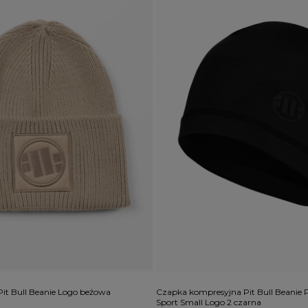
it Bull Beanie Logo beżowa
Czapka kompresyjna Pit Bull Beanie P
Sport Small Logo 2 czarna