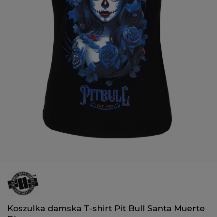
Koszulka damska T-shirt Pit Bull Santa Muerte