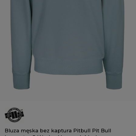
Bluza męska bez kaptura Pitbull Pit Bull