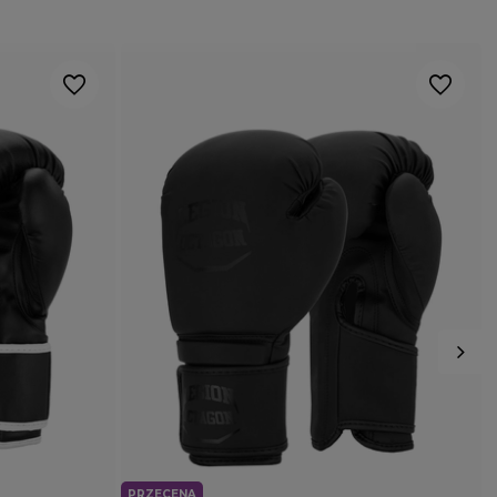
PRZECENA