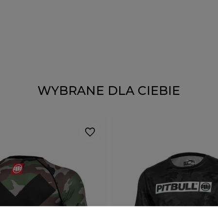
WYBRANE DLA CIEBIE