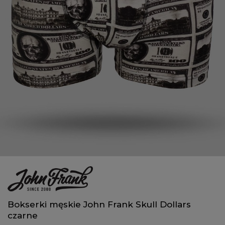
Bokserki męskie John Frank Skull Dollars
czarne