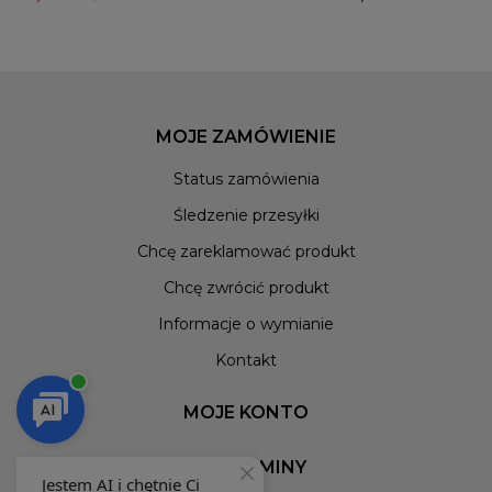
MOJE ZAMÓWIENIE
Status zamówienia
Śledzenie przesyłki
Chcę zareklamować produkt
Chcę zwrócić produkt
Informacje o wymianie
Kontakt
MOJE KONTO
REGULAMINY