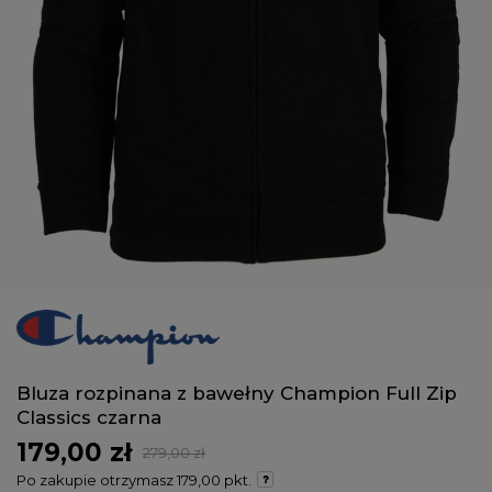
Bluza rozpinana z bawełny Champion Full Zip
Classics czarna
179,00 zł
279,00 zł
Po zakupie otrzymasz
179,00 pkt.