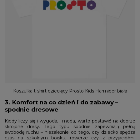
Koszulka t-shirt dziecięcy Prosto Kids Harmider biała
3. Komfort na co dzień i do zabawy –
spodnie dresowe
Kiedy liczy się i wygoda, i moda, warto postawić na dobrze
skrojone dresy. Tego typu spodnie zapewniają pełną
swobodę ruchu – niezależnie od tego, czy dziecko spędza
czas na szkolnym boisku, rowerze czy z przyjaciółmi.