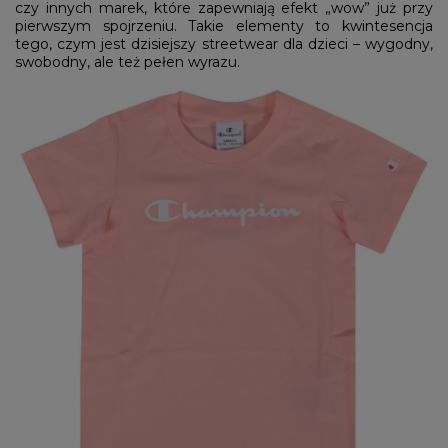
czy innych marek, które zapewniają efekt „wow” już przy
pierwszym spojrzeniu. Takie elementy to kwintesencja
tego, czym jest dzisiejszy streetwear dla dzieci – wygodny,
swobodny, ale też pełen wyrazu.