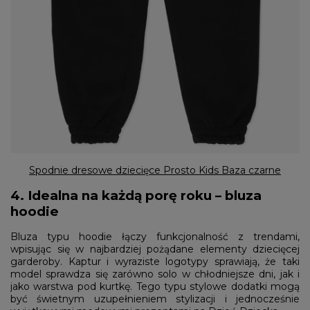
Spodnie dresowe dziecięce Prosto Kids Baza czarne
4. Idealna na każdą porę roku – bluza
hoodie
Bluza typu hoodie łączy funkcjonalność z trendami,
wpisując się w najbardziej pożądane elementy dziecięcej
garderoby. Kaptur i wyraziste logotypy sprawiają, że taki
model sprawdza się zarówno solo w chłodniejsze dni, jak i
jako warstwa pod kurtkę. Tego typu stylowe dodatki mogą
być świetnym uzupełnieniem stylizacji i jednocześnie