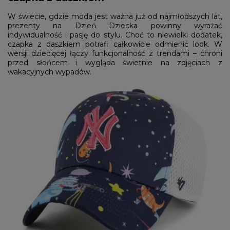
W świecie, gdzie moda jest ważna już od najmłodszych lat,
prezenty na Dzień Dziecka powinny wyrażać
indywidualność i pasję do stylu. Choć to niewielki dodatek,
czapka z daszkiem potrafi całkowicie odmienić look. W
wersji dziecięcej łączy funkcjonalność z trendami – chroni
przed słońcem i wygląda świetnie na zdjęciach z
wakacyjnych wypadów.