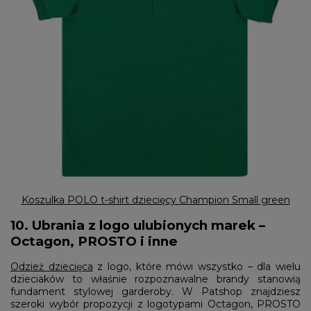
Koszulka POLO t-shirt dziecięcy Champion Small green
10. Ubrania z logo ulubionych marek –
Octagon, PROSTO i inne
Odzież dziecięca
z logo, które mówi wszystko – dla wielu
dzieciaków to właśnie rozpoznawalne brandy stanowią
fundament stylowej garderoby. W Patshop znajdziesz
szeroki wybór propozycji z logotypami Octagon, PROSTO