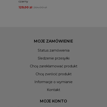
czarny
129,00 zł
264,00 zł
MOJE ZAMÓWIENIE
Status zamówienia
Śledzenie przesyłki
Chcę zareklamować produkt
Chcę zwrócić produkt
Informacje o wymianie
Kontakt
MOJE KONTO