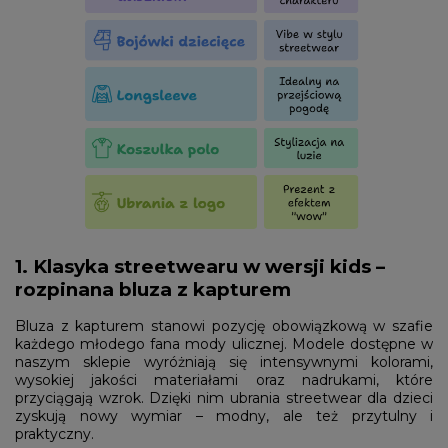
1. Klasyka streetwearu w wersji kids –
rozpinana bluza z kapturem
Bluza z kapturem stanowi pozycję obowiązkową w szafie
każdego młodego fana mody ulicznej. Modele dostępne w
naszym sklepie wyróżniają się intensywnymi kolorami,
wysokiej jakości materiałami oraz nadrukami, które
przyciągają wzrok. Dzięki nim ubrania streetwear dla dzieci
zyskują nowy wymiar – modny, ale też przytulny i
praktyczny.