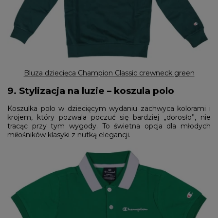
Bluza dziecięca Champion Classic crewneck green
9. Stylizacja na luzie – koszula polo
Koszulka polo w dziecięcym wydaniu zachwyca kolorami i
krojem, który pozwala poczuć się bardziej „dorosło”, nie
tracąc przy tym wygody. To świetna opcja dla młodych
miłośników klasyki z nutką elegancji.