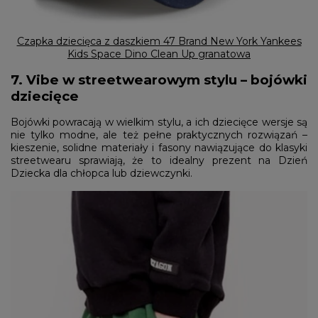
Czapka dziecięca z daszkiem 47 Brand New York Yankees
Kids Space Dino Clean Up granatowa
7. Vibe w streetwearowym stylu – bojówki
dziecięce
Bojówki powracają w wielkim stylu, a ich dziecięce wersje są
nie tylko modne, ale też pełne praktycznych rozwiązań –
kieszenie, solidne materiały i fasony nawiązujące do klasyki
streetwearu sprawiają, że to idealny prezent na Dzień
Dziecka dla chłopca lub dziewczynki.