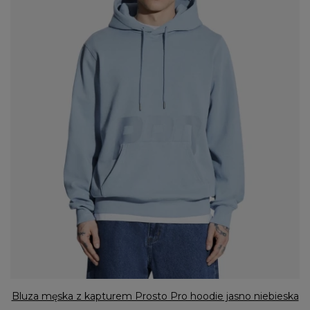
Bluza męska z kapturem Prosto Pro hoodie jasno niebieska