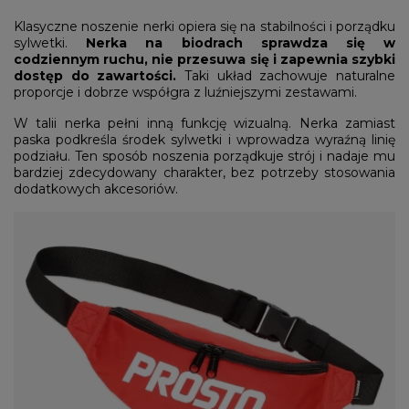
Klasyczne noszenie nerki opiera się na stabilności i porządku
sylwetki.
Nerka na biodrach sprawdza się w
codziennym ruchu, nie przesuwa się i zapewnia szybki
dostęp do zawartości.
Taki układ zachowuje naturalne
proporcje i dobrze współgra z luźniejszymi zestawami.
W talii nerka pełni inną funkcję wizualną. Nerka zamiast
paska podkreśla środek sylwetki i wprowadza wyraźną linię
podziału. Ten sposób noszenia porządkuje strój i nadaje mu
bardziej zdecydowany charakter, bez potrzeby stosowania
dodatkowych akcesoriów.