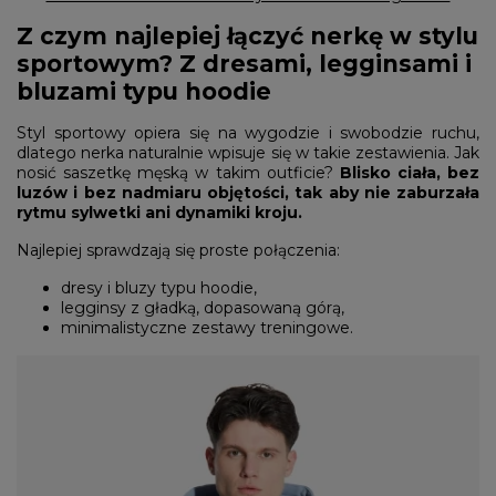
Z czym najlepiej łączyć nerkę w stylu
sportowym? Z dresami, legginsami i
bluzami typu hoodie
Styl sportowy opiera się na wygodzie i swobodzie ruchu,
dlatego nerka naturalnie wpisuje się w takie zestawienia. Jak
nosić saszetkę męską w takim outficie?
Blisko ciała, bez
luzów i bez nadmiaru objętości, tak aby nie zaburzała
rytmu sylwetki ani dynamiki kroju.
Najlepiej sprawdzają się proste połączenia:
dresy i bluzy typu hoodie,
legginsy z gładką, dopasowaną górą,
minimalistyczne zestawy treningowe.