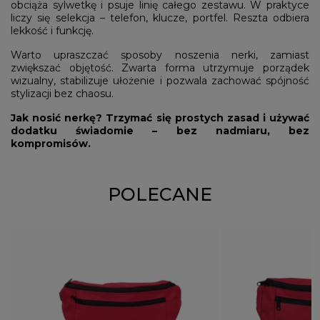
obciąża sylwetkę i psuje linię całego zestawu. W praktyce
liczy się selekcja – telefon, klucze, portfel. Reszta odbiera
lekkość i funkcję.
Warto upraszczać sposoby noszenia nerki, zamiast
zwiększać objętość. Zwarta forma utrzymuje porządek
wizualny, stabilizuje ułożenie i pozwala zachować spójność
stylizacji bez chaosu.
Jak nosić nerkę? Trzymać się prostych zasad i używać
dodatku świadomie – bez nadmiaru, bez
kompromisów.
POLECANE