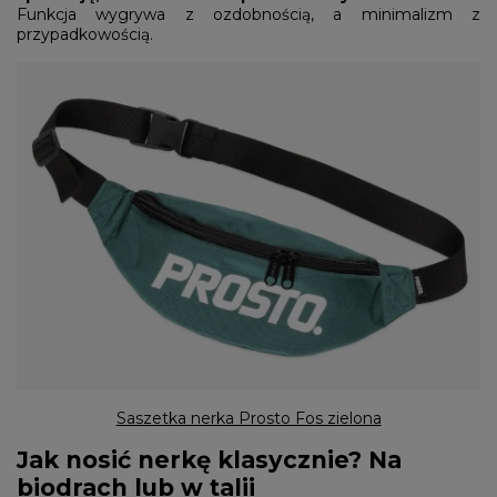
Funkcja wygrywa z ozdobnością, a minimalizm z
przypadkowością.
Saszetka nerka Prosto Fos zielona
Jak nosić nerkę klasycznie? Na
biodrach lub w talii